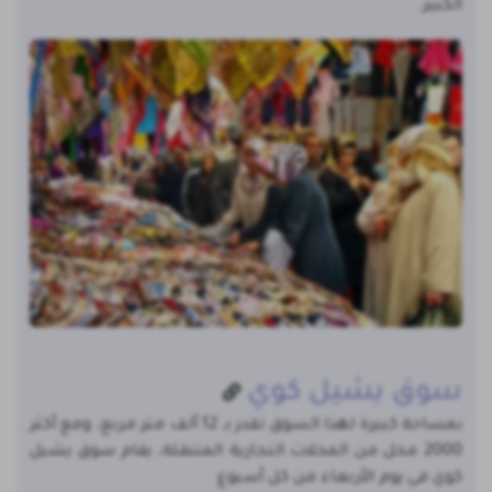
الكبير.
سوق يشيل كوي
بمساحة كبيرة لهذا السوق تقدر بـ 12 ألف متر مربع، ومع أكثر
2000 محل من المحلات التجارية المتنقلة، يقام سوق يشيل
كوي في يوم الأربعاء من كل أسبوع